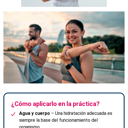
¿Cómo aplicarlo en la práctica?
Agua y cuerpo
– Una hidratación adecuada es
siempre la base del funcionamiento del
organismo.