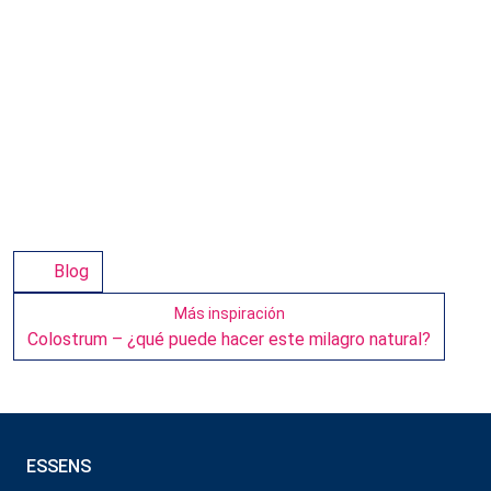
Blog
Más inspiración
Colostrum – ¿qué puede hacer este milagro natural?
ESSENS