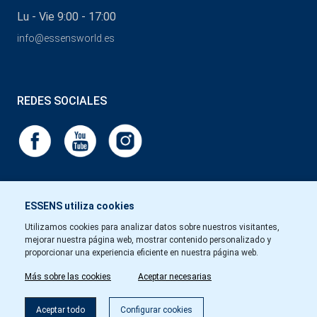
Lu - Vie 9:00 - 17:00
info@essensworld.es
REDES SOCIALES
ESSENS utiliza cookies
Utilizamos cookies para analizar datos sobre nuestros visitantes,
mejorar nuestra página web, mostrar contenido personalizado y
proporcionar una experiencia eficiente en nuestra página web.
Más sobre las cookies
Aceptar necesarias
Aceptar todo
Configurar cookies