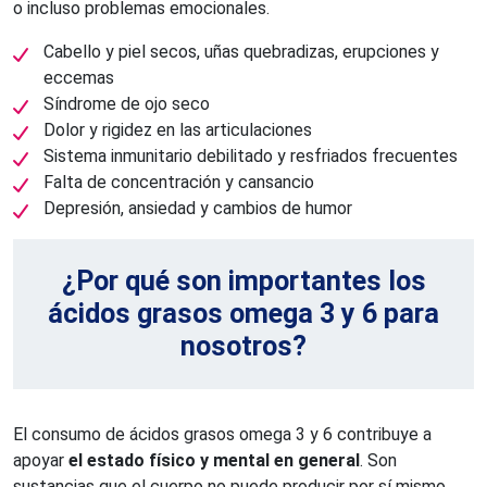
o incluso problemas emocionales.
Cabello y piel secos, uñas quebradizas, erupciones y
eccemas
Síndrome de ojo seco
Dolor y rigidez en las articulaciones
Sistema inmunitario debilitado y resfriados frecuentes
Falta de concentración y cansancio
Depresión, ansiedad y cambios de humor
¿Por qué son importantes los
ácidos grasos omega 3 y 6 para
nosotros?
El consumo de ácidos grasos omega 3 y 6 contribuye a
apoyar
el estado físico y mental en general
. Son
sustancias que el cuerpo no puede producir por sí mismo,