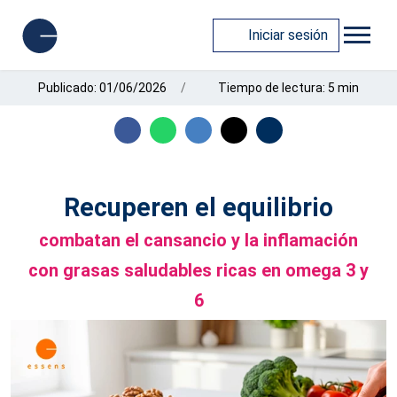
Iniciar sesión
Publicado: 01/06/2026
Tiempo de lectura: 5 min
Recuperen el equilibrio
combatan el cansancio y la inflamación
con grasas saludables ricas en omega 3 y
6