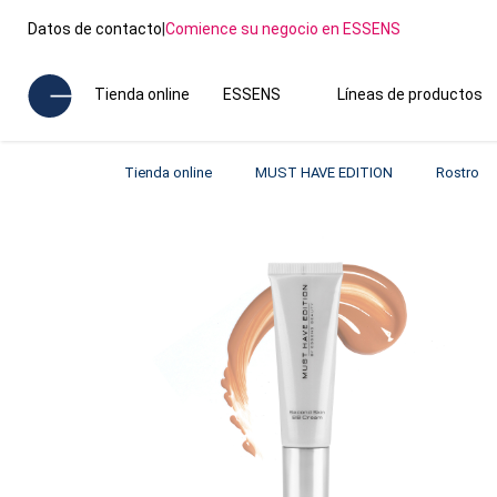
Datos de contacto
|
Comience su negocio en ESSENS
Tienda online
ESSENS
Líneas de productos
Tienda online
MUST HAVE EDITION
Rostro