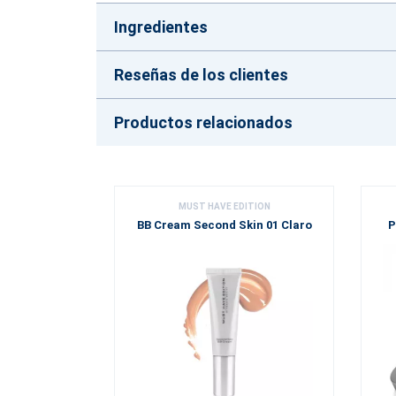
Ingredientes
Reseñas de los clientes
Productos relacionados
MUST HAVE EDITION
BB Cream Second Skin 01 Claro
P