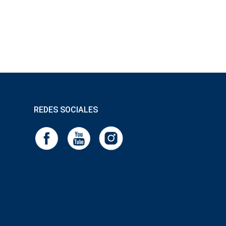
REDES SOCIALES