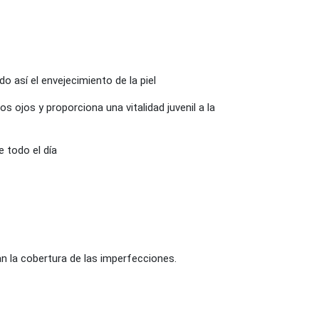
do así el envejecimiento de la piel
os ojos y proporciona una vitalidad juvenil a la
e todo el día
n la cobertura de las imperfecciones.