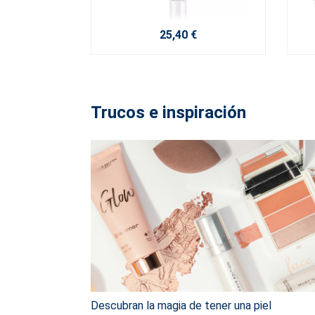
25,40 €
Trucos e inspiración
Descubran la magia de tener una piel