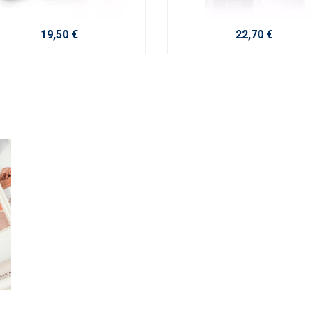
19,50 €
22,70 €