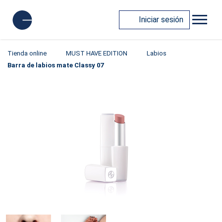
Iniciar sesión
Tienda online
MUST HAVE EDITION
Labios
Barra de labios mate Classy 07