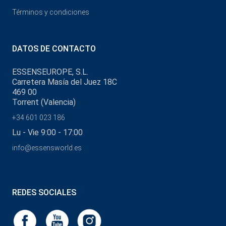
Términos y condiciones
DATOS DE CONTACTO
ESSENSEUROPE, S.L.
Carretera Masía del Juez 18C
469 00
Torrent (Valencia)
+34 601 023 186
Lu - Vie 9:00 - 17:00
info@essensworld.es
REDES SOCIALES