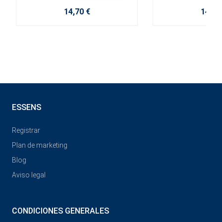
14,70 €
14,70
ESSENS
Registrar
Plan de marketing
Blog
Aviso legal
CONDICIONES GENERALES