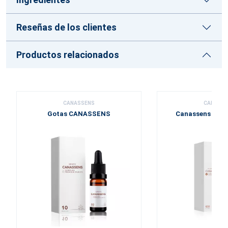
Reseñas de los clientes
Productos relacionados
CANASSENS
CANASS
Gotas CANASSENS
Canassens gel e