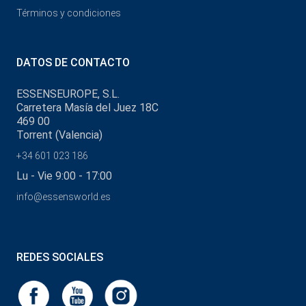
Términos y condiciones
DATOS DE CONTACTO
ESSENSEUROPE, S.L.
Carretera Masía del Juez 18C
469 00
Torrent (Valencia)
+34 601 023 186
Lu - Vie 9:00 - 17:00
info@essensworld.es
REDES SOCIALES