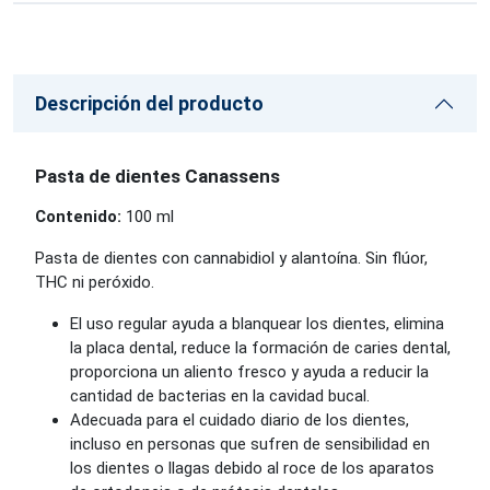
Descripción del producto
Pasta de dientes Canassens
Contenido:
100 ml
Pasta de dientes con cannabidiol y alantoína. Sin flúor,
THC ni peróxido.
El uso regular ayuda a blanquear los dientes, elimina
la placa dental, reduce la formación de caries dental,
proporciona un aliento fresco y ayuda a reducir la
cantidad de bacterias en la cavidad bucal.
Adecuada para el cuidado diario de los dientes,
incluso en personas que sufren de sensibilidad en
los dientes o llagas debido al roce de los aparatos