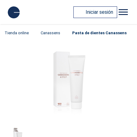
Iniciar sesión
Tienda online
Canassens
Pasta de dientes Canassens