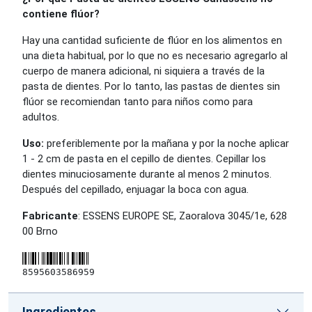
contiene flúor?
Hay una cantidad suficiente de flúor en los alimentos en
una dieta habitual, por lo que no es necesario agregarlo al
cuerpo de manera adicional, ni siquiera a través de la
pasta de dientes. Por lo tanto, las pastas de dientes sin
flúor se recomiendan tanto para niños como para
adultos.
Uso:
preferiblemente por la mañana y por la noche aplicar
1 - 2 cm de pasta en el cepillo de dientes. Cepillar los
dientes minuciosamente durante al menos 2 minutos.
Después del cepillado, enjuagar la boca con agua.
Fabricante
: ESSENS EUROPE SE, Zaoralova 3045/1e, 628
00 Brno
8595603586959
Ingredientes