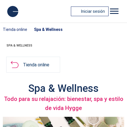
Iniciar sesión
Tienda online
Spa & Wellness
SPA & WELLNESS
Tienda online
Spa & Wellness
Todo para su relajación: bienestar, spa y estilo
de vida Hygge