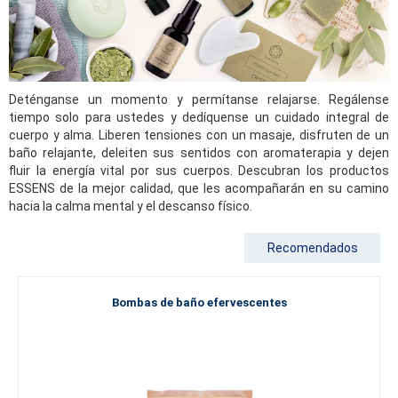
Deténganse un momento y permítanse relajarse. Regálense
tiempo solo para ustedes y dedíquense un cuidado integral de
cuerpo y alma. Liberen tensiones con un masaje, disfruten de un
baño relajante, deleiten sus sentidos con aromaterapia y dejen
fluir la energía vital por sus cuerpos. Descubran los productos
ESSENS de la mejor calidad, que les acompañarán en su camino
hacia la calma mental y el descanso físico.
Recomendados
Bombas de baño efervescentes